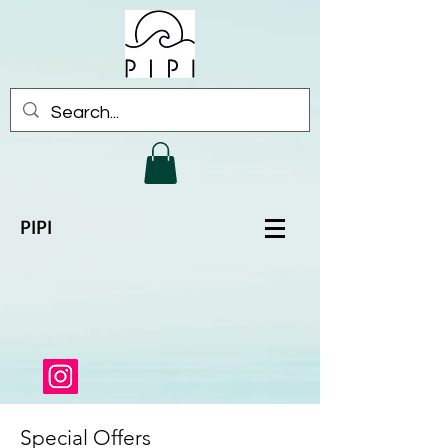
PIPI
Special Offers